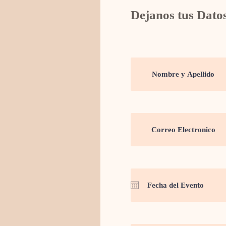
Dejanos tus Dato