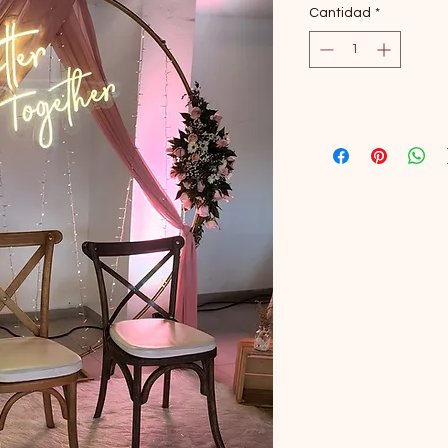
Cantidad
*