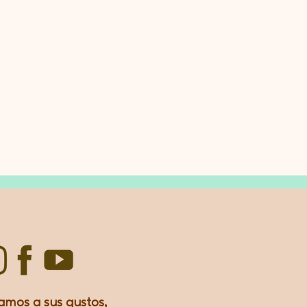
amos a sus gustos,