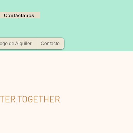
Contáctanos
ogo de Alquiler
Contacto
TTER TOGETHER