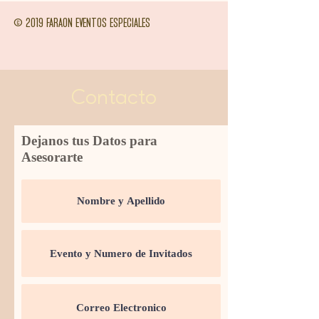
© 2019 FARAON EVENTOS ESPECIALES
Contacto
Dejanos tus Datos para
Asesorarte