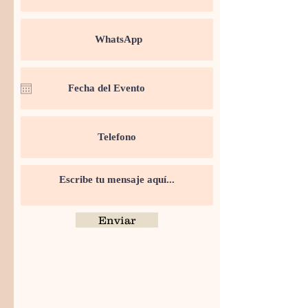
Enviar