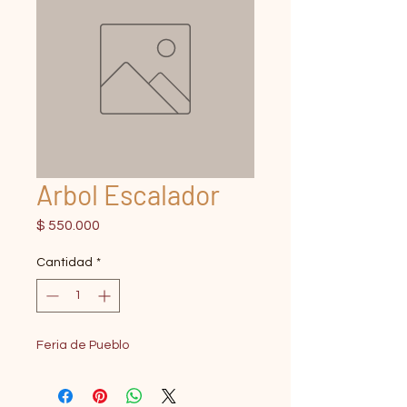
Arbol Escalador
Precio
$ 550.000
Cantidad
*
Feria de Pueblo