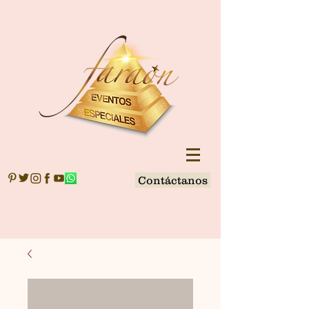
Contáctanos