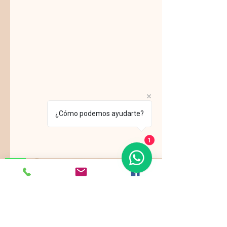
¿Cómo podemos ayudarte?
1