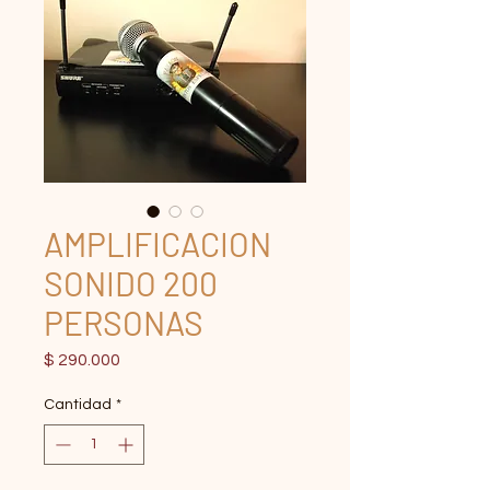
AMPLIFICACION
SONIDO 200
PERSONAS
Precio
$ 290.000
Cantidad
*