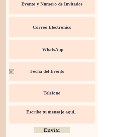
Enviar