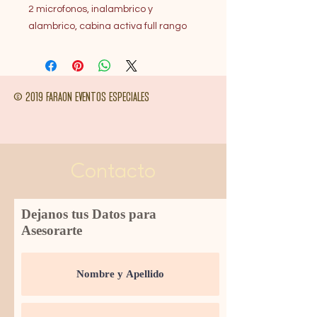
2 microfonos, inalambrico y
alambrico, cabina activa full rango
© 2019 FARAON EVENTOS ESPECIALES
Contacto
Dejanos tus Datos para
Asesorarte