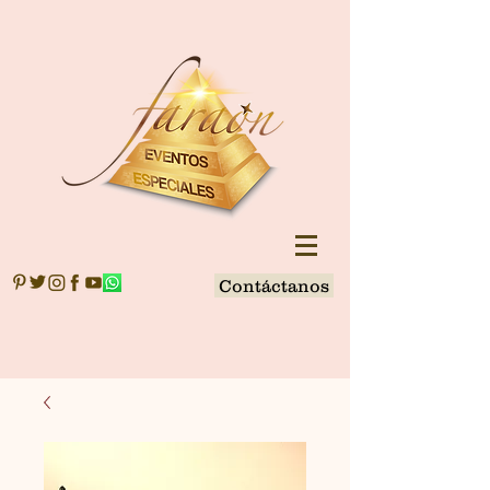
Contáctanos