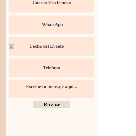
Enviar