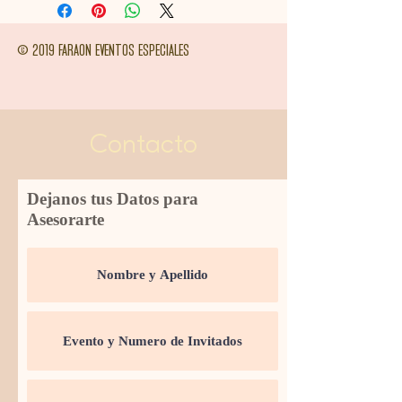
© 2019 FARAON EVENTOS ESPECIALES
Contacto
Dejanos tus Datos para
Asesorarte