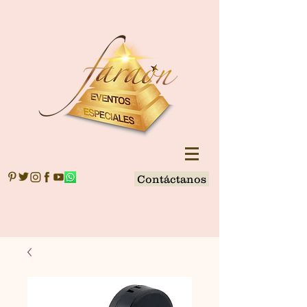
Contáctanos