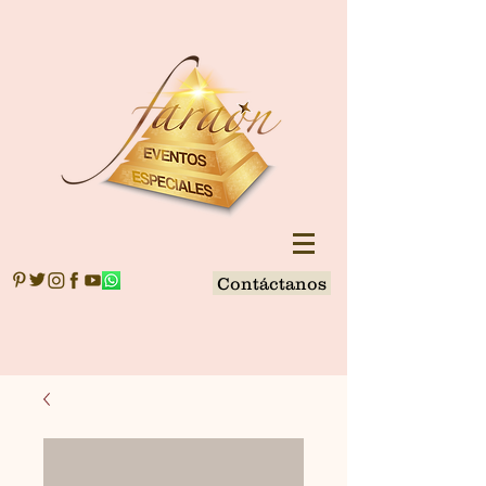
Contáctanos