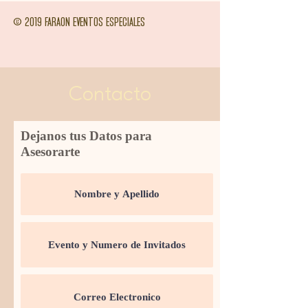
© 2019 FARAON EVENTOS ESPECIALES
Contacto
Dejanos tus Datos para
Asesorarte