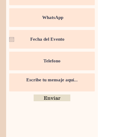
Enviar