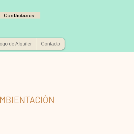
Contáctanos
ogo de Alquiler
Contacto
AMBIENTACIÓN