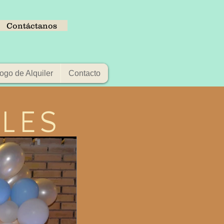
Contáctanos
ogo de Alquiler
Contacto
ILES