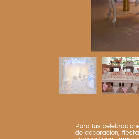
Para tus celebracion
de decoracion, fiesta