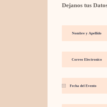
Dejanos tus Dato