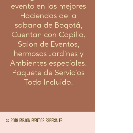
evento en las mejores
Haciendas de la
sabana de Bogotá,
Cuentan con Capilla,
Salon de Eventos,
hermosos Jardines y
Ambientes especiales.
Paquete de Servicios
Todo Incluido.
© 2019 FARAON EVENTOS ESPECIALES