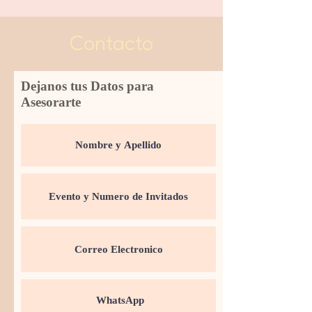
Contacto
Dejanos tus Datos para
Asesorarte