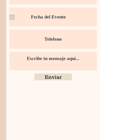
Enviar