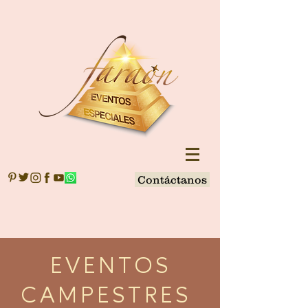
Contáctanos
EVENTOS
CAMPESTRES