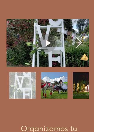
Organizamos tu