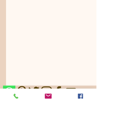
Nos ajustamos a sus gustos,