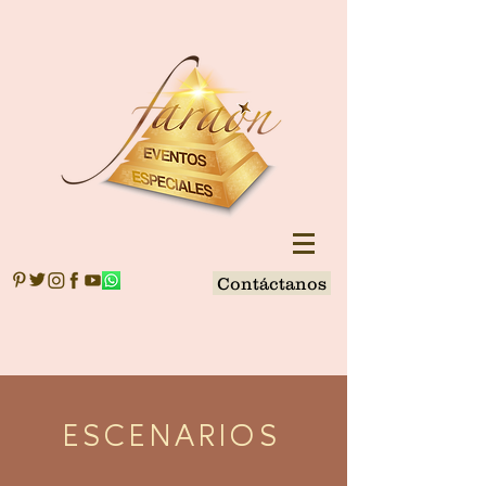
Contáctanos
ESCENARIOS