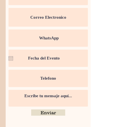
Enviar