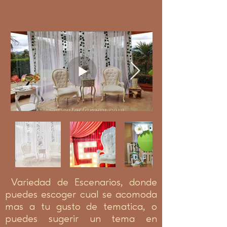
Variedad de Escenarios, donde
puedes escoger cual se acomoda
mas a tu gusto de tematica, o
puedes sugerir un tema en